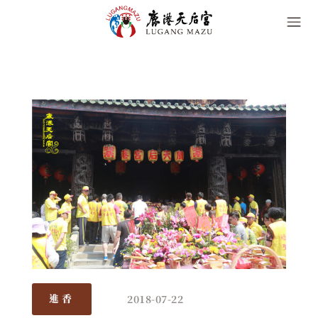
2018-07-22
進香