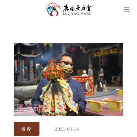
2021-08-16
進香