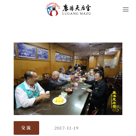
2017-11-19
交流