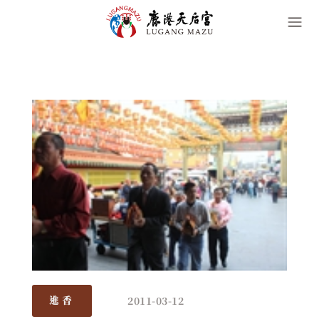
2011-03-12
進香