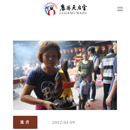
2012-04-09
進香