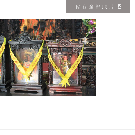
儲存全部照片