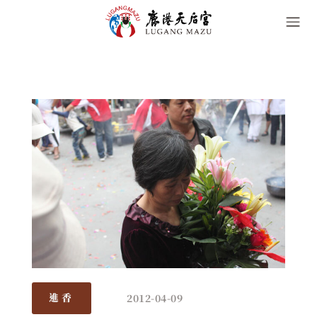
2012-04-09
進香