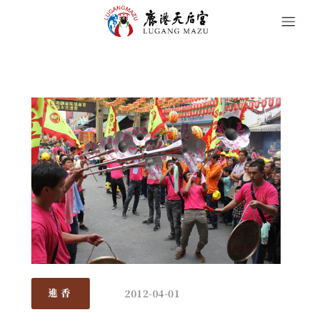
2012-04-01
進香