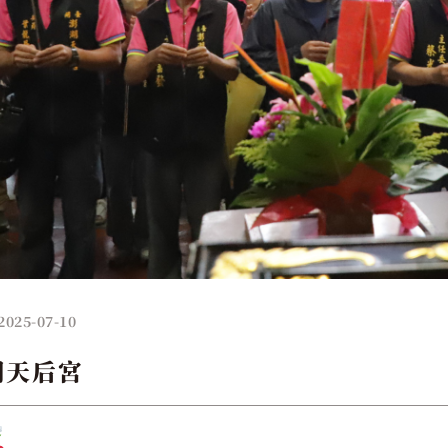
2025-07-10
湖天后宮