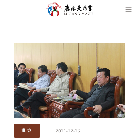
2011-12-16
進香