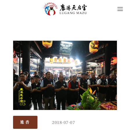
2018-07-07
進香