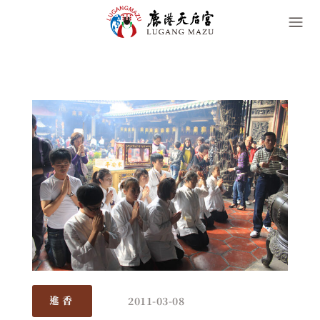
2011-03-08
進香