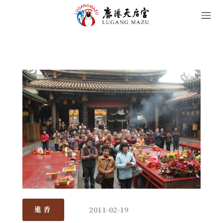
2011-02-19
進香