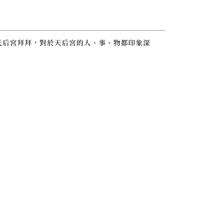
港天后宮拜拜，對於天后宮的人、事、物都印象深