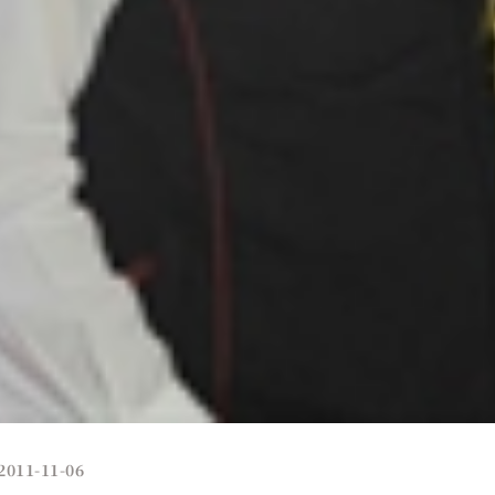
2011-11-06