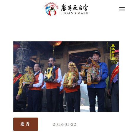
2018-01-22
進香