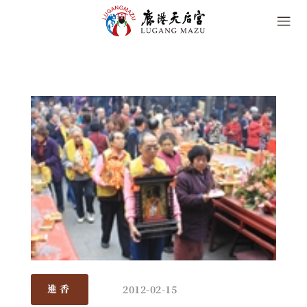
2012-02-15
進香