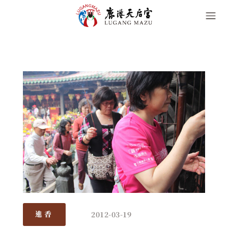
2012-03-19
進香