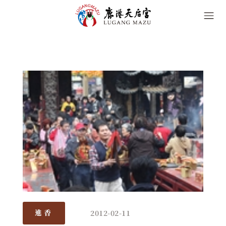
2012-02-11
進香