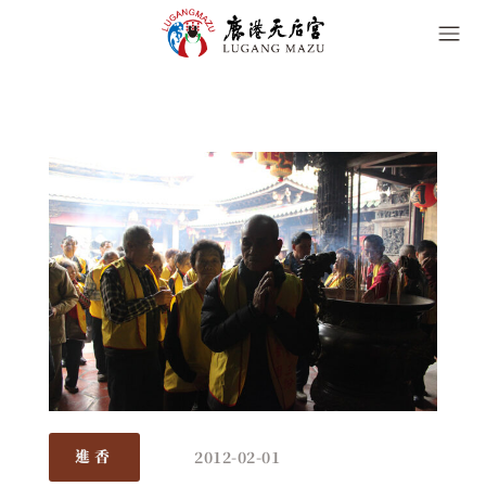
2012-02-01
進香