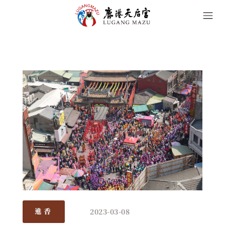
2023-03-08
進香