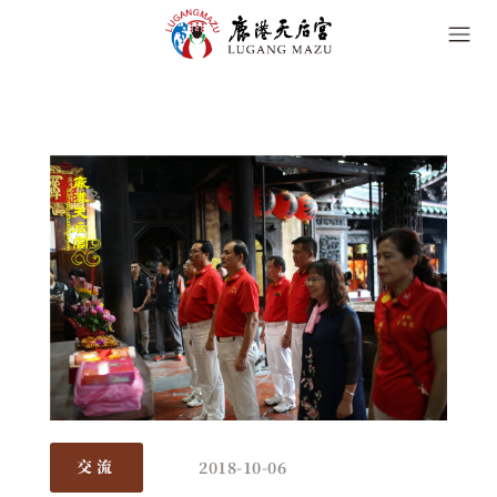
2018-10-06
交流