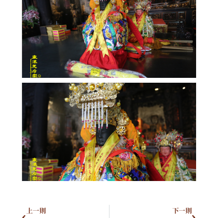
上一則
下一則