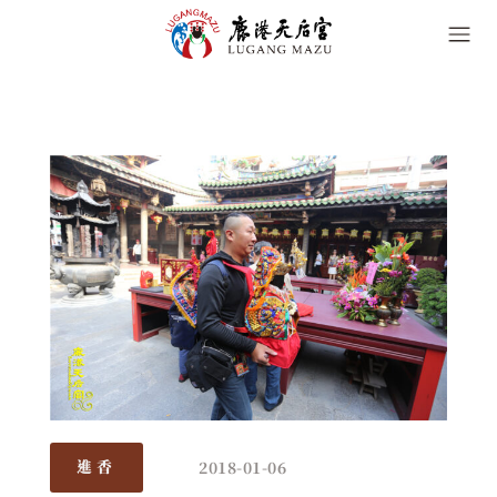
2018-01-06
進香