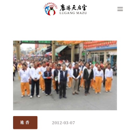
2012-03-07
進香