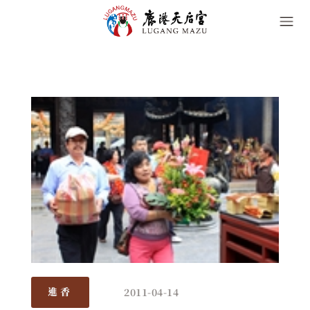
2011-04-14
進香