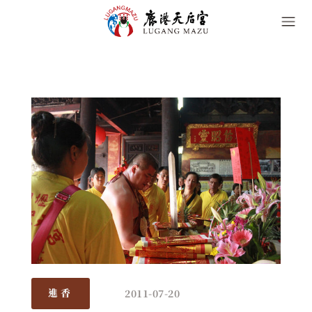
2011-07-20
進香