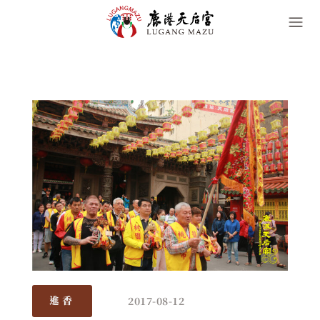
2017-08-12
進香