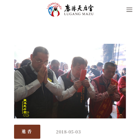
2018-05-03
進香