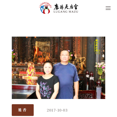
2017-10-03
進香