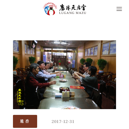
2017-12-31
進香