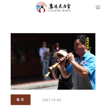
2017-11-02
進香