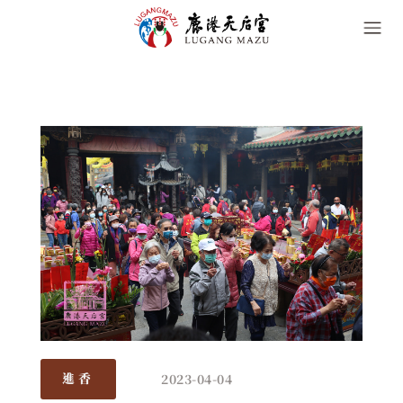
2023-04-04
進香