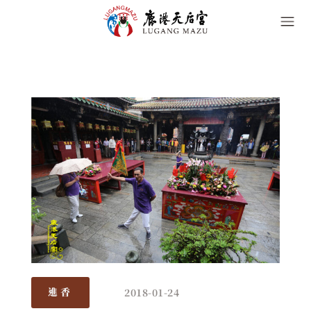
2018-01-24
進香