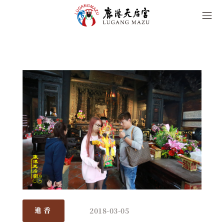
2018-03-05
進香