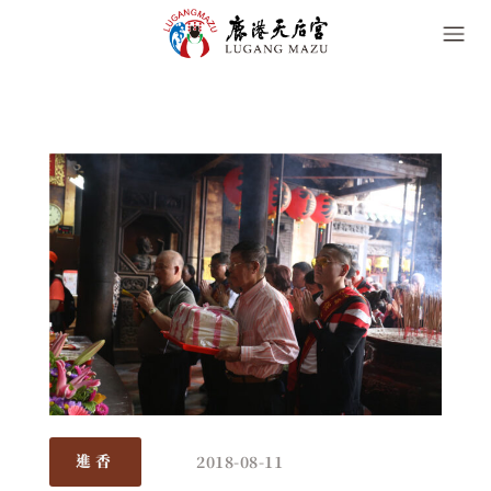
2018-08-11
進香