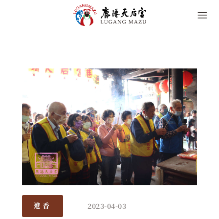
2023-04-03
進香