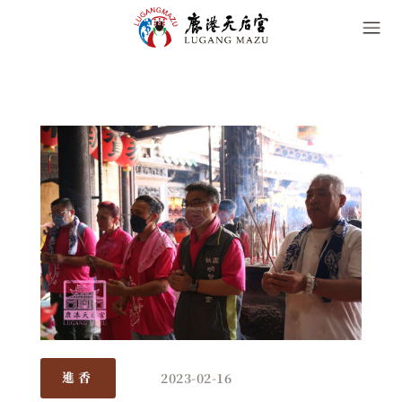
2023-02-16
進香