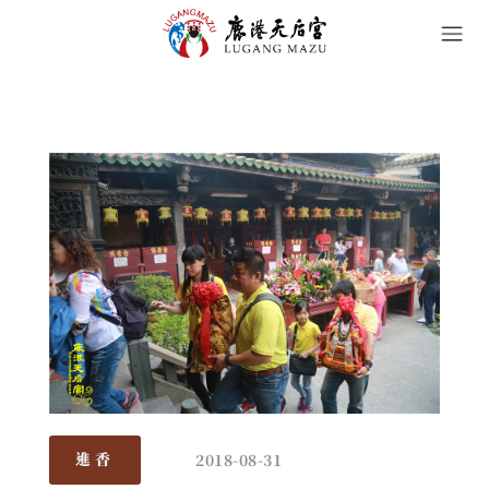
2018-08-31
進香