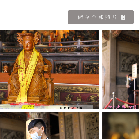
儲存全部照片