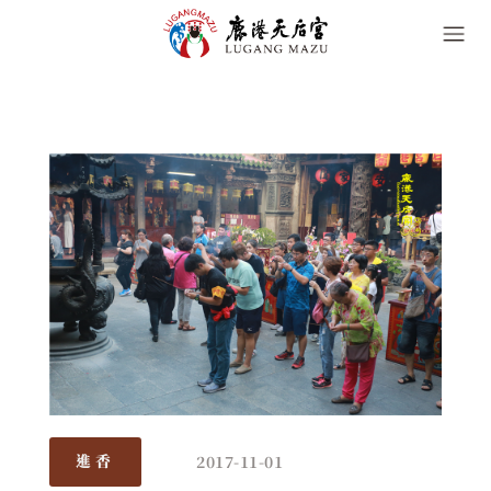
2017-11-01
進香