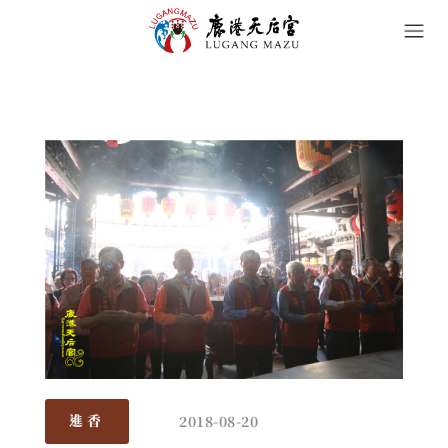
2018-08-20
進香