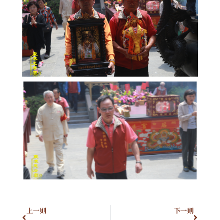
上一則
下一則