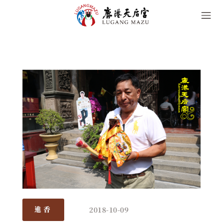
2018-10-09
進香