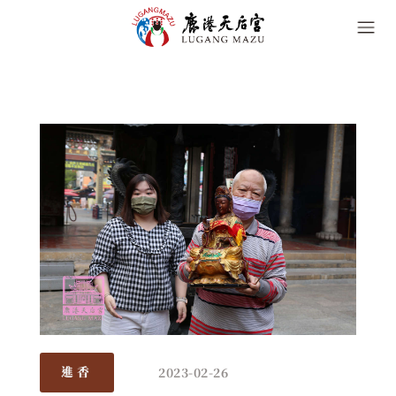
2023-02-26
進香