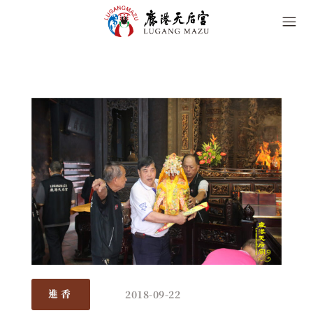
2018-09-22
進香