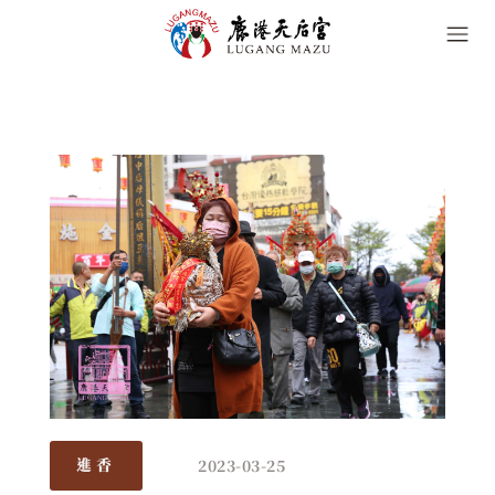
2023-03-25
進香