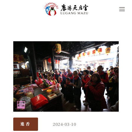
2024-03-10
進香