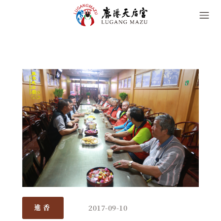
2017-09-10
進香