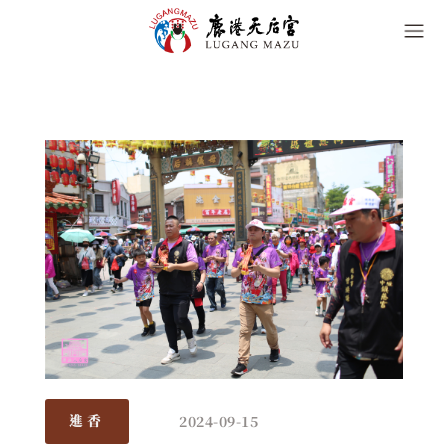
2024-09-15
進香