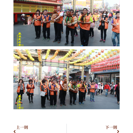
上一則
下一則