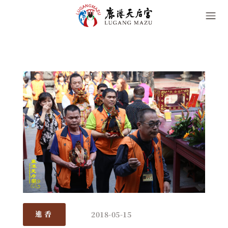
2018-05-15
進香