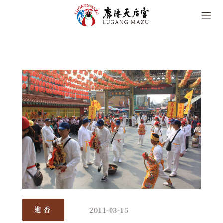
2011-03-15
進香