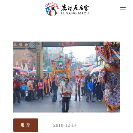
2010-12-14
進香