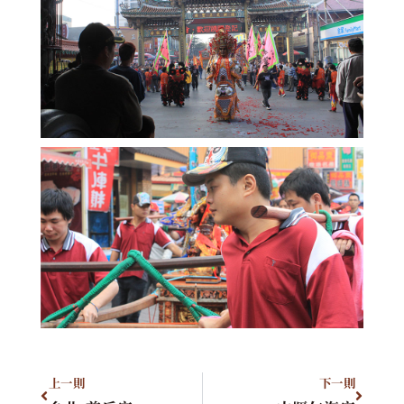
上一則
下一則